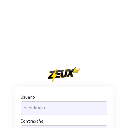
Usuario
Contraseña