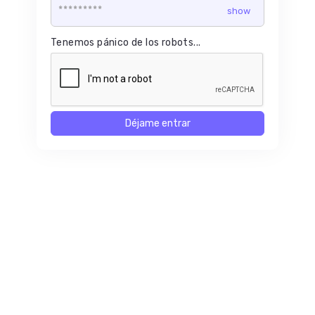
Tenemos pánico de los robots...
Déjame entrar